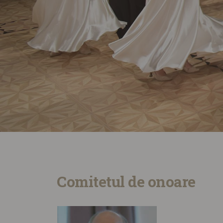
Comitetul de onoare