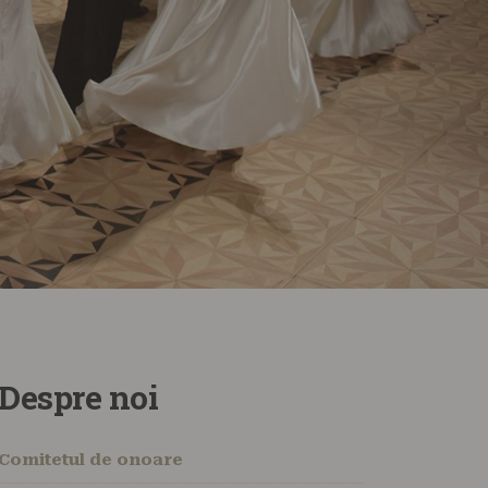
Despre noi
Comitetul de onoare