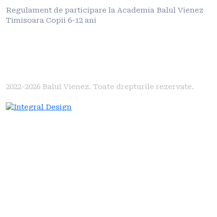
Regulament de participare la Academia Balul Vienez
Timisoara Copii 6-12 ani
2022-2026
Balul Vienez. Toate drepturile rezervate.