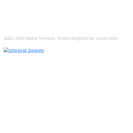
2022-2026
Balul Vienez. Toate drepturile rezervate.