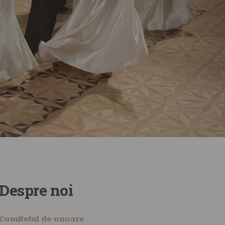
Despre noi
Comitetul de onoare