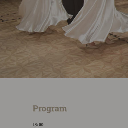
Program
19:00